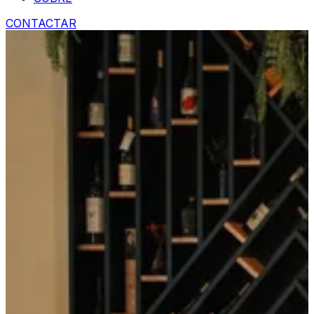
CONTACTAR