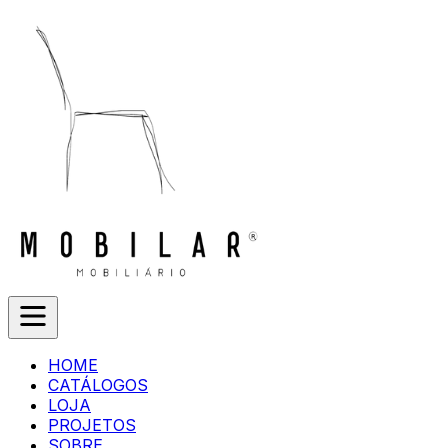
HOME
CATÁLOGOS
LOJA
PROJETOS
SOBRE