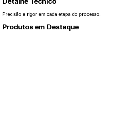
Detalhe Técnico
Precisão e rigor em cada etapa do processo.
Produtos em Destaque