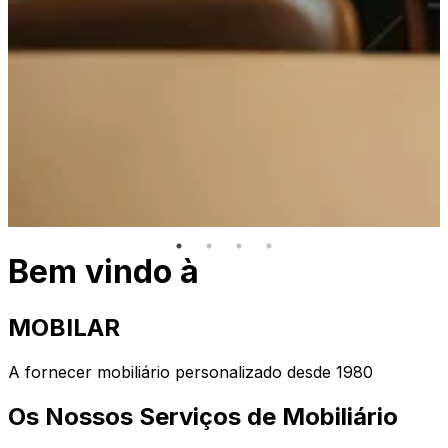
Bem vindo à
MOBILAR
A fornecer mobiliário personalizado desde 1980
Os Nossos Serviços de Mobiliário