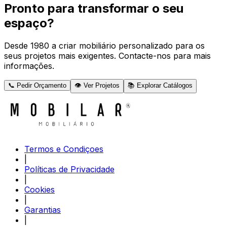
Pronto para transformar o seu
espaço?
Desde 1980 a criar mobiliário personalizado para os
seus projetos mais exigentes. Contacte-nos para mais
informações.
📞 Pedir Orçamento
👁️ Ver Projetos
📚 Explorar Catálogos
Termos e Condiçoes
|
Políticas de Privacidade
|
Cookies
|
Garantias
|