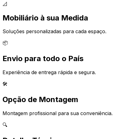
📐
Mobiliário à sua Medida
Soluções personalizadas para cada espaço.
📦
Envio para todo o País
Experiência de entrega rápida e segura.
🛠️
Opção de Montagem
Montagem profissional para sua conveniência.
🔍