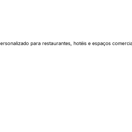
rsonalizado para restaurantes, hotéis e espaços comercia