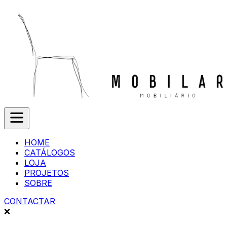
HOME
CATÁLOGOS
LOJA
PROJETOS
SOBRE
CONTACTAR
❌