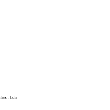
ário, Lda