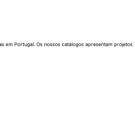
is em Portugal. Os nossos catálogos apresentam projetos