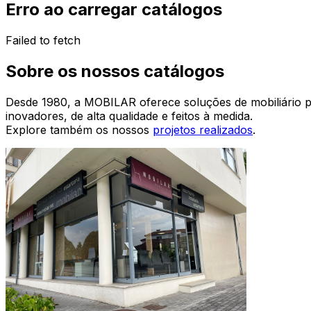
Erro ao carregar catálogos
Failed to fetch
Sobre os nossos catálogos
Desde 1980, a MOBILAR oferece soluções de mobiliário pe
inovadores, de alta qualidade e feitos à medida.
Explore também os nossos
projetos realizados
.