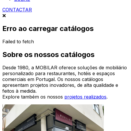
CONTACTAR
❌
Erro ao carregar catálogos
Failed to fetch
Sobre os nossos catálogos
Desde 1980, a MOBILAR oferece soluções de mobiliário
personalizado para restaurantes, hotéis e espaços
comerciais em Portugal. Os nossos catálogos
apresentam projetos inovadores, de alta qualidade e
feitos à medida.
Explore também os nossos
projetos realizados
.