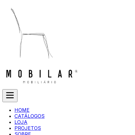
HOME
CATÁLOGOS
LOJA
PROJETOS
SOBRE