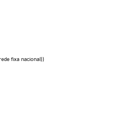
ede fixa nacional)
)