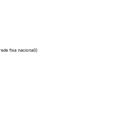
ede fixa nacional)
)