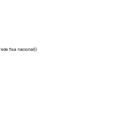
ede fixa nacional)
)