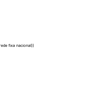
ede fixa nacional)
)