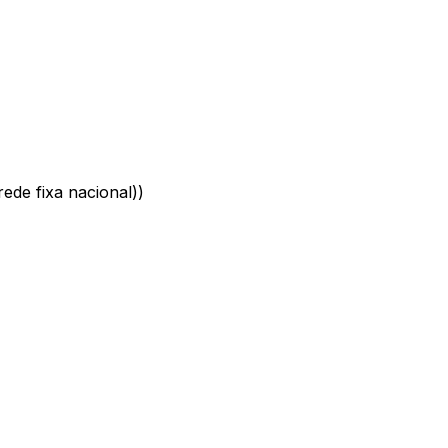
ede fixa nacional)
)