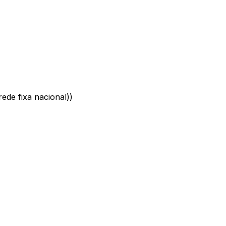
ede fixa nacional)
)