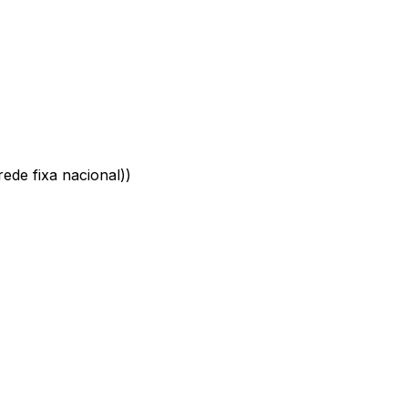
ede fixa nacional)
)