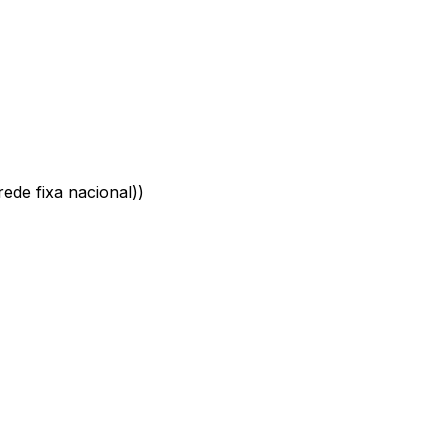
ede fixa nacional)
)