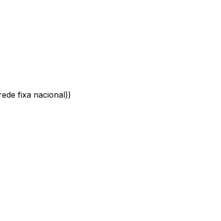
ede fixa nacional)
)