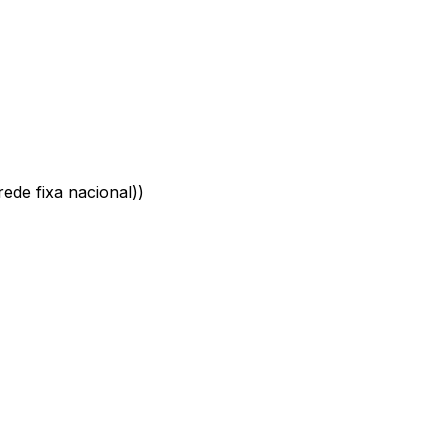
ede fixa nacional)
)