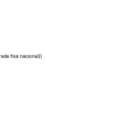
ede fixa nacional)
)