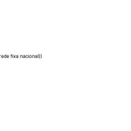
ede fixa nacional)
)